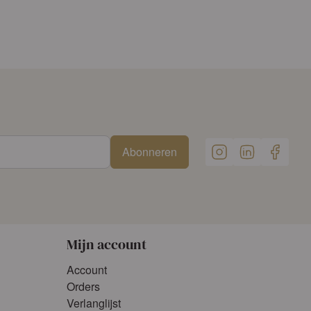
Abonneren
Mijn account
Account
Orders
Verlanglijst