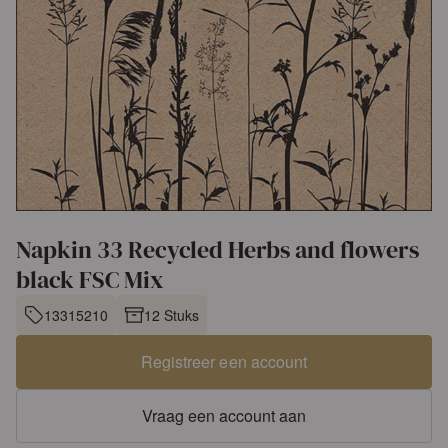
Napkin 33 Recycled Herbs and flowers
black FSC Mix
13315210
12 Stuks
Registreer een account
Vraag een account aan