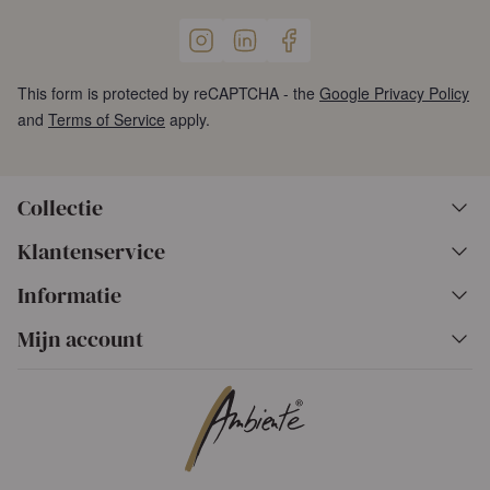
This form is protected by reCAPTCHA - the
Google Privacy Policy
and
Terms of Service
apply.
Collectie
Klantenservice
Informatie
Mijn account