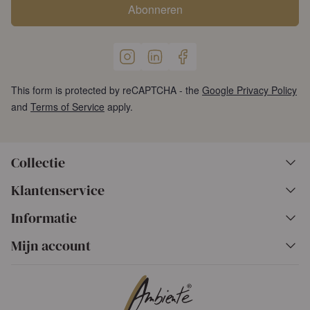
Abonneren
This form is protected by reCAPTCHA - the
Google Privacy Policy
and
Terms of Service
apply.
Collectie
Klantenservice
Informatie
Mijn account