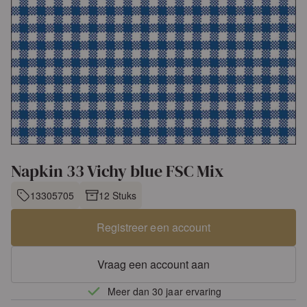
Napkin 33 Vichy blue FSC Mix
13305705
12 Stuks
Registreer een account
Vraag een account aan
Meer dan 30 jaar ervaring