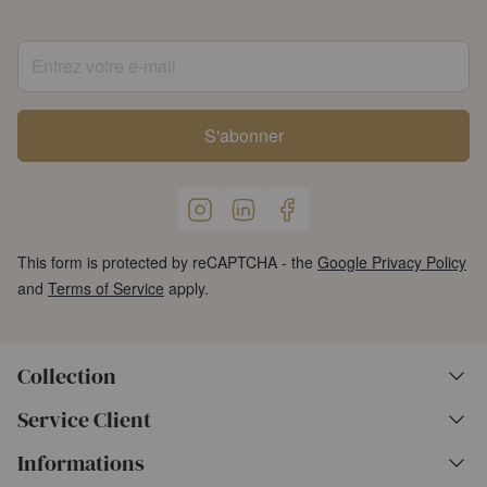
Entrez votre e-mail
S'abonner
This form is protected by reCAPTCHA - the
Google Privacy Policy
and
Terms of Service
apply.
Collection
Service Client
Informations