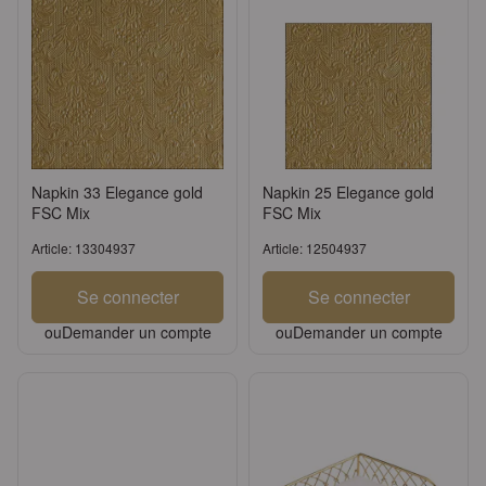
Napkin 33 Elegance gold
Napkin 25 Elegance gold
FSC Mix
FSC Mix
Article: 13304937
Article: 12504937
Se connecter
Se connecter
ou
Demander un compte
ou
Demander un compte