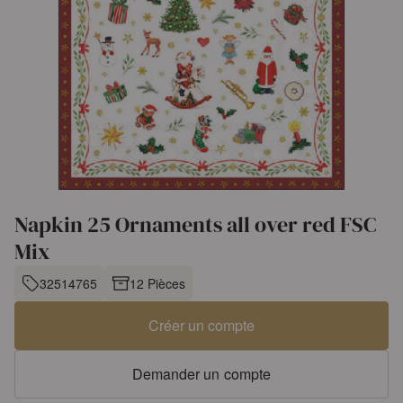
Napkin 25 Ornaments all over red FSC
Mix
32514765
12 Pièces
Créer un compte
Demander un compte