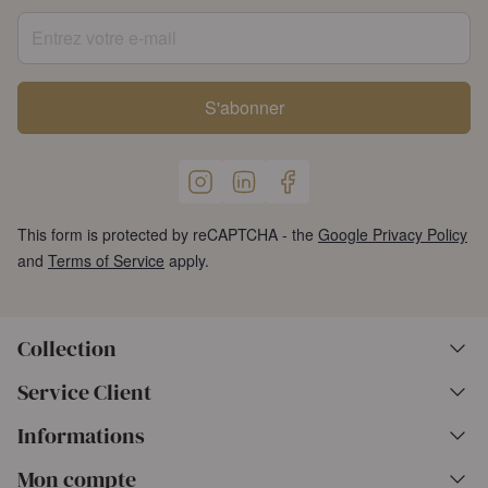
Entrez votre e-mail
S'abonner
This form is protected by reCAPTCHA - the
Google Privacy Policy
and
Terms of Service
apply.
Collection
Service Client
Informations
Mon compte