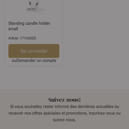
Standing candle holder
small
Article: 17134520
Se connecter
ou
Demander un compte
Suivez-nous!
Si vous souhaitez rester informé des dernières actualités ou
recevoir nos offres spéciales et promotions, inscrivez-vous ou
suivez-nous.