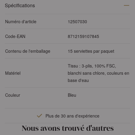
Spécifications
Numéro d'article
12507030
Code-EAN
8712159107845
Contenu de l'emballage
15 serviettes par paquet
Tissu : 3-plis, 100% FSC,
Matériel
blanchi sans chlore, couleurs en
base d'eau
Couleur
Bleu
Plus de 30 ans d'expérience
Nous avons trouvé d'autres