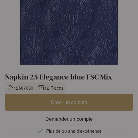
Napkin 25 Elegance blue FSC Mix
12507030
12 Pièces
Créer un compte
Demander un compte
Plus de 30 ans d'expérience