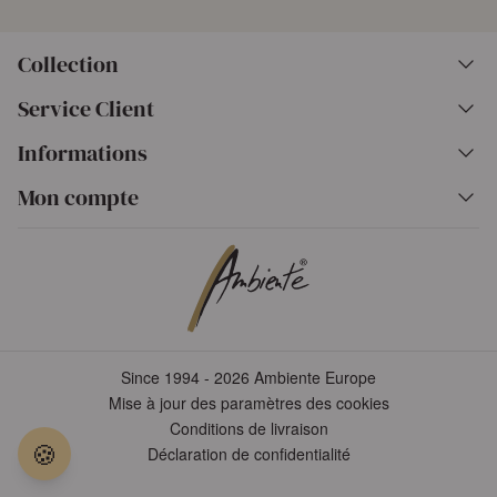
Collection
Service Client
Informations
Mon compte
Since 1994 - 2026 Ambiente Europe
Mise à jour des paramètres des cookies
Conditions de livraison
🍪
Déclaration de confidentialité