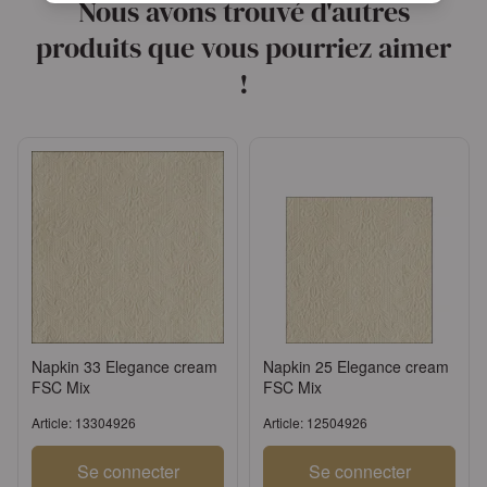
Nous avons trouvé d'autres
produits que vous pourriez aimer
!
Napkin 33 Elegance cream
Napkin 25 Elegance cream
FSC Mix
FSC Mix
Article: 13304926
Article: 12504926
Se connecter
Se connecter