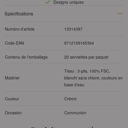
Designs uniques
Spécifications
Numéro d'article
13314387
Code-EAN
8712159165364
Contenu de l'emballage
20 serviettes par paquet
Tissu : 3-plis, 100% FSC,
Matériel
blanchi sans chlore, couleurs en
base d'eau
Couleur
Crème
Occasion
Communion