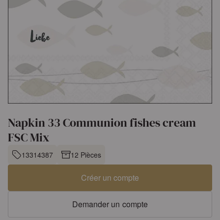
Napkin 33 Communion fishes cream
FSC Mix
13314387
12 Pièces
Créer un compte
Demander un compte