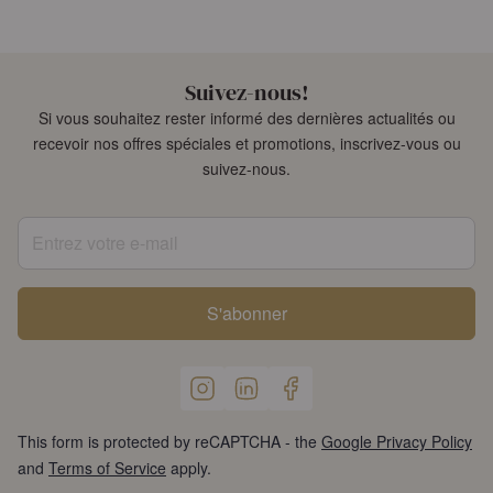
Suivez-nous!
Si vous souhaitez rester informé des dernières actualités ou
recevoir nos offres spéciales et promotions, inscrivez-vous ou
suivez-nous.
Entrez votre e-mail
S'abonner
This form is protected by reCAPTCHA - the
Google Privacy Policy
and
Terms of Service
apply.