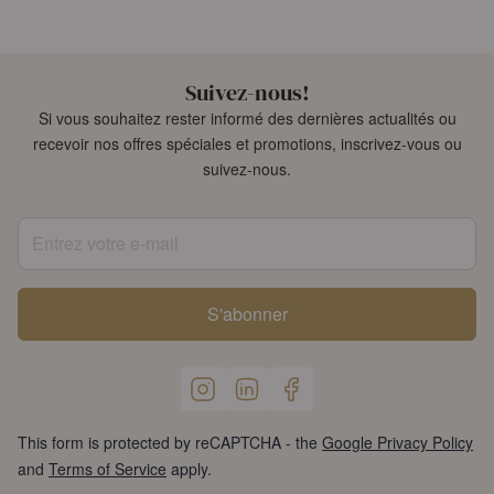
Suivez-nous!
Si vous souhaitez rester informé des dernières actualités ou
recevoir nos offres spéciales et promotions, inscrivez-vous ou
suivez-nous.
Entrez votre e-mail
S'abonner
This form is protected by reCAPTCHA - the
Google Privacy Policy
and
Terms of Service
apply.