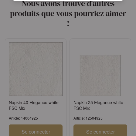
Nous avons trouvé d'autres
produits que vous pourriez aimer
!
Napkin 40 Elegance white
Napkin 25 Elegance white
FSC Mix
FSC Mix
Article: 14004925
Article: 12504925
Se connecter
Se connecter