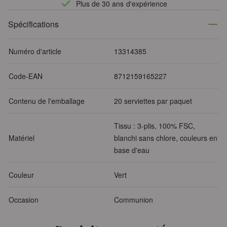
Plus de 30 ans d'expérience
Spécifications
Numéro d'article
13314385
Code-EAN
8712159165227
Contenu de l'emballage
20 serviettes par paquet
Tissu : 3-plis, 100% FSC,
Matériel
blanchi sans chlore, couleurs en
base d'eau
Couleur
Vert
Occasion
Communion