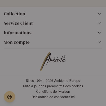
Collection
Service Client
Informations
Mon compte
Since 1994 - 2026 Ambiente Europe
Mise à jour des paramètres des cookies
Conditions de livraison
🍪
Déclaration de confidentialité