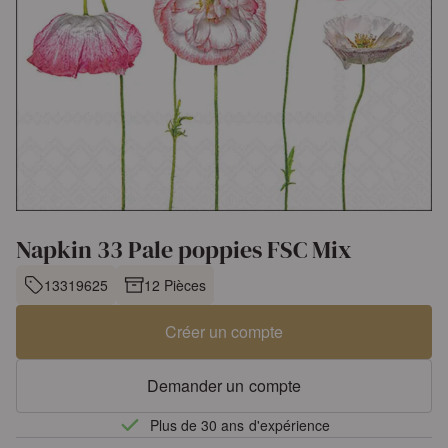
Napkin 33 Pale poppies FSC Mix
13319625
12 Pièces
Créer un compte
Demander un compte
Plus de 30 ans d'expérience