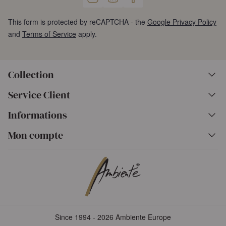
This form is protected by reCAPTCHA - the
Google Privacy Policy
and
Terms of Service
apply.
Collection
Service Client
Informations
Mon compte
Since 1994 - 2026 Ambiente Europe