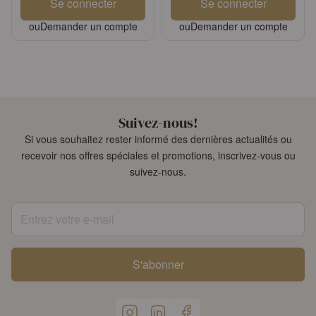
Se connecter
Se connecter
ou
Demander un compte
ou
Demander un compte
Suivez-nous!
Si vous souhaitez rester informé des dernières actualités ou
recevoir nos offres spéciales et promotions, inscrivez-vous ou
suivez-nous.
Entrez votre e-mail
S'abonner