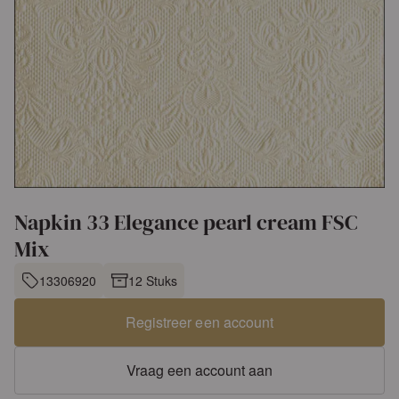
Napkin 33 Elegance pearl cream FSC
Mix
13306920
12 Stuks
Registreer een account
Vraag een account aan