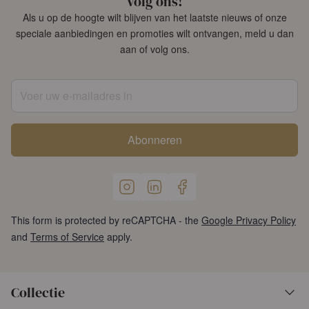
Volg ons!
Als u op de hoogte wilt blijven van het laatste nieuws of onze
speciale aanbiedingen en promoties wilt ontvangen, meld u dan
aan of volg ons.
Voer uw e-mailadres in
Abonneren
This form is protected by reCAPTCHA - the
Google Privacy Policy
and
Terms of Service
apply.
Collectie