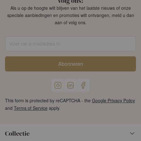
Volg ons!
Als u op de hoogte wilt blijven van het laatste nieuws of onze
speciale aanbiedingen en promoties wilt ontvangen, meld u dan
aan of volg ons.
Voer uw e-mailadres in
Abonneren
This form is protected by reCAPTCHA - the
Google Privacy Policy
and
Terms of Service
apply.
Collectie