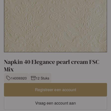
Napkin 40 Elegance pearl cream FSC
Mix
14006920
12 Stuks
Registreer een account
Vraag een account aan