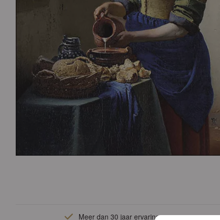
Meer dan 30 jaar ervaring