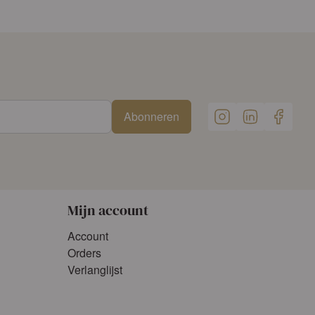
Abonneren
Mijn account
Account
Orders
Verlanglijst